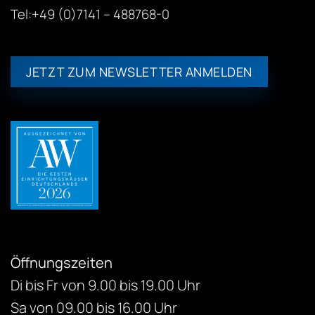
Tel:+49 (0)7141 – 488768-0
JETZT ZUM NEWSLETTER ANMELDEN
Öffnungszeiten
Di bis Fr von 9.00 bis 19.00 Uhr
Sa von 09.00 bis 16.00 Uhr