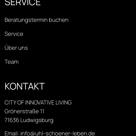
SERVICE
Beratungstermin buchen
Service
Über uns
Team
KONTAKT
CITY OF INNOVATIVE LIVING
Grönerstraße 11
71636 Ludwigsburg
Email: info@uhl-schoener-leben.de