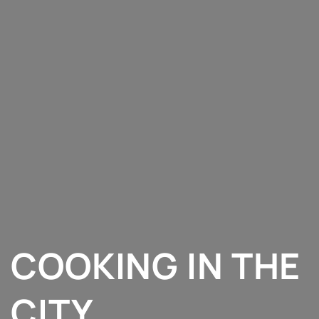
COOKING IN THE
CITY