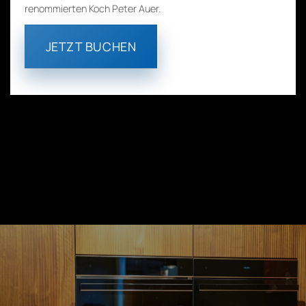
renommierten Koch Peter Auer.
JETZT BUCHEN