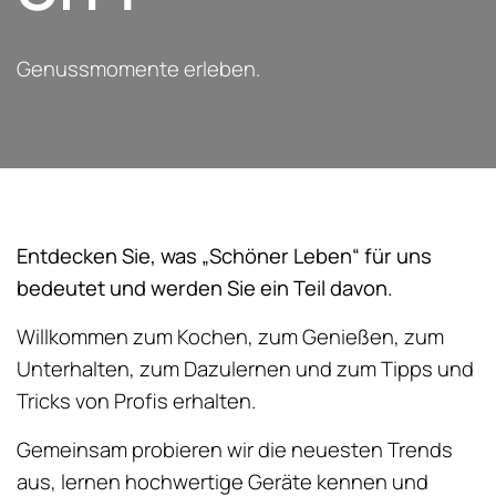
Genussmomente erleben.
Entdecken Sie, was „Schöner Leben“ für uns
bedeutet und werden Sie ein Teil davon.
Willkommen zum Kochen, zum Genießen, zum
Unterhalten, zum Dazulernen und zum Tipps und
Tricks von Profis erhalten.
Gemeinsam probieren wir die neuesten Trends
aus, lernen hochwertige Geräte kennen und