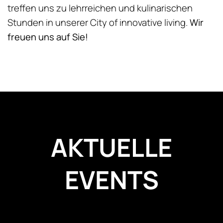
treffen uns zu lehrreichen und kulinarischen
Stunden in unserer City of innovative living.
Wir
freuen uns auf Sie!
AKTUELLE
EVENTS