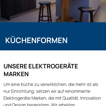
KÜCHENFORMEN
UNSERE ELEKTROGERÄTE
MARKEN
Um eine Küche zu verwirklichen, die mehr ist als
nur Einrichtung, setzen wir auf renommierte
Elektrogeräte Marken, die mit Qualität, Innovation
und Design begeistern. Wir arbeiten