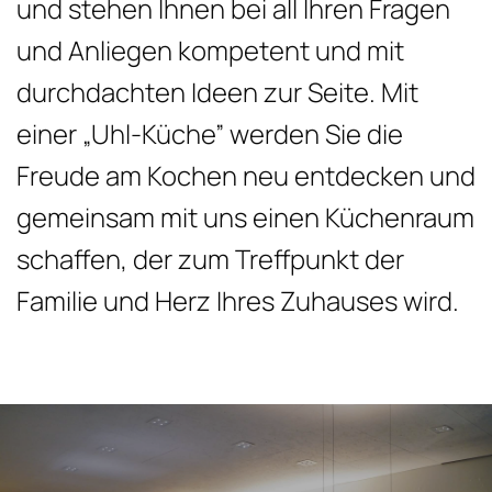
und stehen Ihnen bei all Ihren Fragen
und Anliegen kompetent und mit
durchdachten Ideen zur Seite. Mit
einer „Uhl-Küche” werden Sie die
Freude am Kochen neu entdecken und
gemeinsam mit uns einen Küchenraum
schaffen, der zum Treffpunkt der
Familie und Herz Ihres Zuhauses wird.