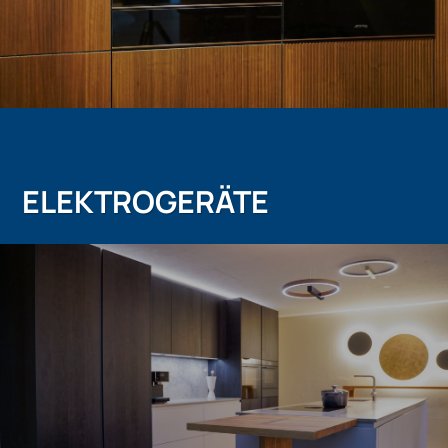
ELEKTROGERÄTE