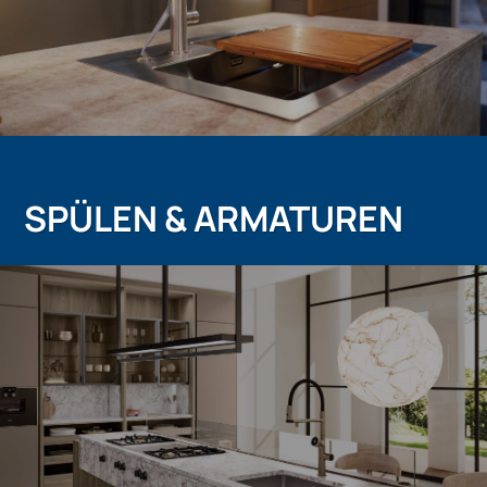
SPÜLEN & ARMATUREN