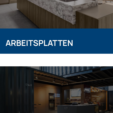
ARBEITSPLATTEN