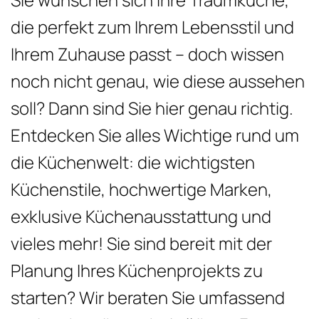
die perfekt zum Ihrem Lebensstil und
Ihrem Zuhause passt – doch wissen
noch nicht genau, wie diese aussehen
soll? Dann sind Sie hier genau richtig.
Entdecken Sie alles Wichtige rund um
die Küchenwelt: die wichtigsten
Küchenstile, hochwertige Marken,
exklusive Küchenausstattung und
vieles mehr! Sie sind bereit mit der
Planung Ihres Küchenprojekts zu
starten? Wir beraten Sie umfassend