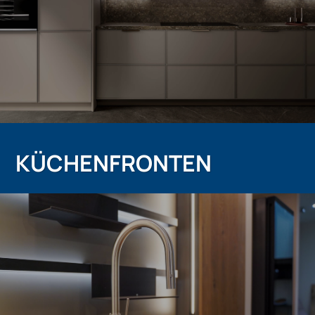
KÜCHENFRONTEN