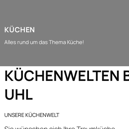
KÜCHEN
Alles rund um das Thema Küche!
KÜCHENWELTEN
UHL
UNSERE KÜCHENWELT
Sie wünschen sich Ihre Traumküche,