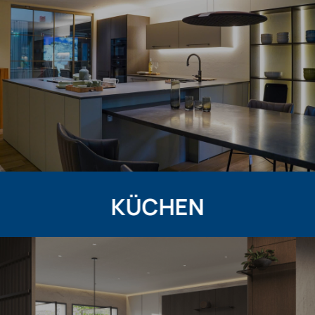
KÜCHEN