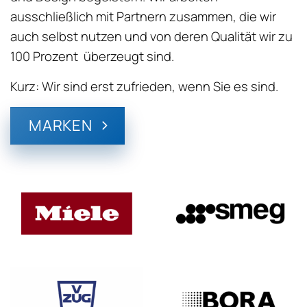
ausschließlich mit Partnern zusammen, die wir
auch selbst nutzen und von deren Qualität wir zu
100 Prozent überzeugt sind.
Kurz: Wir sind erst zufrieden, wenn Sie es sind.
MARKEN