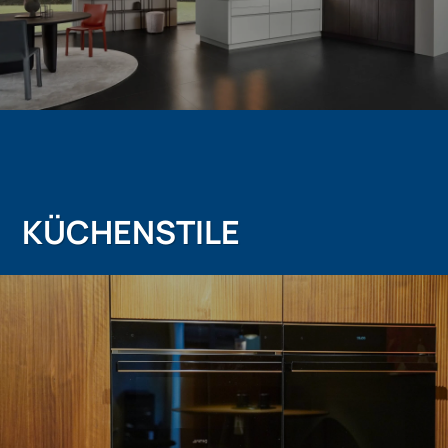
KÜCHENSTILE