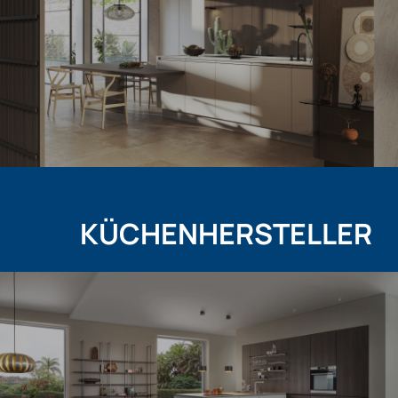
KÜCHENHERSTELLER